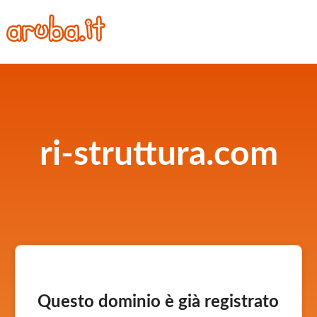
ri-struttura.com
Questo dominio è già registrato